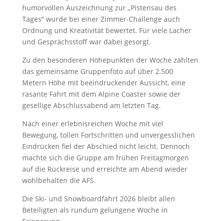
humorvollen Auszeichnung zur „Pistensau des
Tages“ wurde bei einer Zimmer-Challenge auch
Ordnung und Kreativität bewertet. Für viele Lacher
und Gesprächsstoff war dabei gesorgt.
Zu den besonderen Höhepunkten der Woche zählten
das gemeinsame Gruppenfoto auf über 2.500
Metern Höhe mit beeindruckender Aussicht, eine
rasante Fahrt mit dem Alpine Coaster sowie der
gesellige Abschlussabend am letzten Tag.
Nach einer erlebnisreichen Woche mit viel
Bewegung, tollen Fortschritten und unvergesslichen
Eindrücken fiel der Abschied nicht leicht. Dennoch
machte sich die Gruppe am frühen Freitagmorgen
auf die Rückreise und erreichte am Abend wieder
wohlbehalten die AFS.
Die Ski- und Snowboardfahrt 2026 bleibt allen
Beteiligten als rundum gelungene Woche in