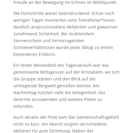
Freude an der Bewegung im Schnee im Mittelpunkt.
Die Fortschritte waren beeindruckend: Schon nach
wenigen Tagen meisterten viele Teilnehmer*innen
deutlich anspruchsvollere Abfahrten und gewannen
zunehmend Sicherheit. Bei strahlendem
Sonnenschein und hervorragenden
Schneeverhältnissen wurde jeder Skitag zu einem
besonderen Erlebnis.
Ein fester Bestandteil des Tagesablaufs war das
gemeinsame Mittagessen auf der Kristallalm, wo sich
die Gruppe stärken und den Blick auf die
umliegende Bergwelt genießen konnte. Am
Nachmittag nutzten viele die Gelegenheit, das
Gelernte anzuwenden und weitere Pisten zu
erkunden.
Auch abseits der Piste kam das Gemeinschaftsgefühl
nicht zu kurz. Am Abend sorgten verschiedene
Aktionen für gute Stimmung: Neben der