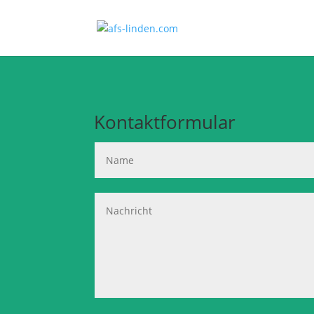
Kontaktformular