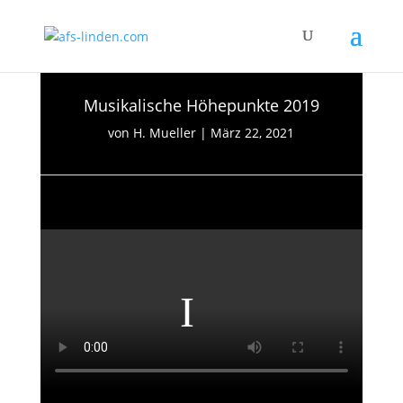
Musikalische Höhepunkte 2019
von
H. Mueller
|
März 22, 2021