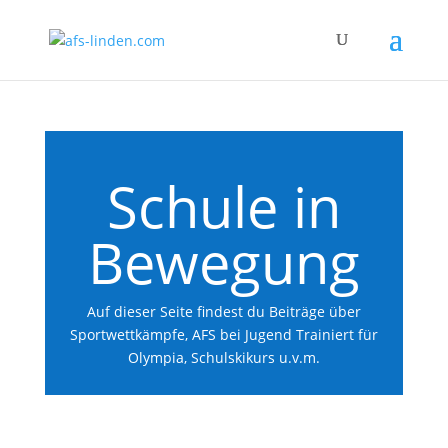
Schule in
Bewegung
Auf dieser Seite findest du Beiträge über
Sportwettkämpfe, AFS bei Jugend Trainiert für
Olympia, Schulskikurs u.v.m.