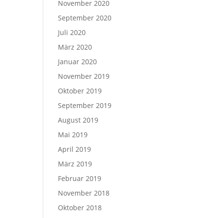
November 2020
September 2020
Juli 2020
März 2020
Januar 2020
November 2019
Oktober 2019
September 2019
August 2019
Mai 2019
April 2019
März 2019
Februar 2019
November 2018
Oktober 2018