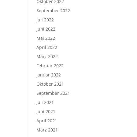
Oktober 2022
September 2022
Juli 2022
Juni 2022
Mai 2022
April 2022
März 2022
Februar 2022
Januar 2022
Oktober 2021
September 2021
Juli 2021
Juni 2021
April 2021
März 2021