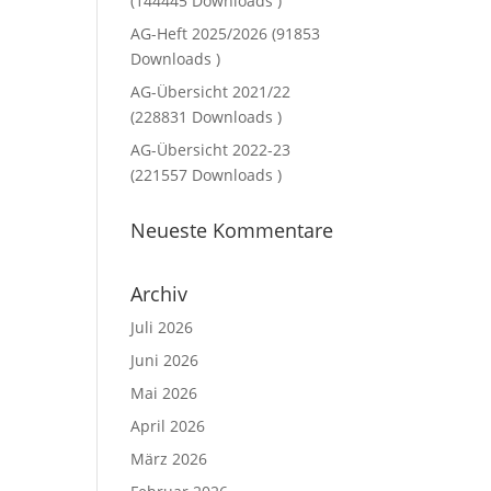
(144445 Downloads )
AG-Heft 2025/2026 (91853
Downloads )
AG-Übersicht 2021/22
(228831 Downloads )
AG-Übersicht 2022-23
(221557 Downloads )
Neueste Kommentare
Archiv
Juli 2026
Juni 2026
Mai 2026
April 2026
März 2026