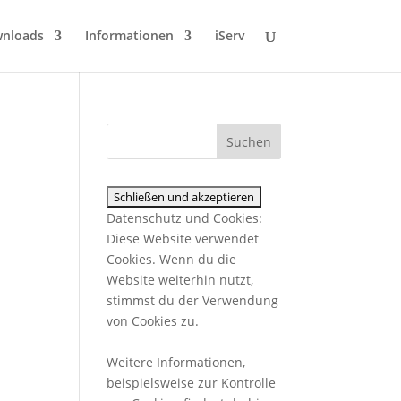
wnloads
Informationen
iServ
Datenschutz und Cookies:
Diese Website verwendet
Cookies. Wenn du die
Website weiterhin nutzt,
stimmst du der Verwendung
von Cookies zu.
Weitere Informationen,
beispielsweise zur Kontrolle