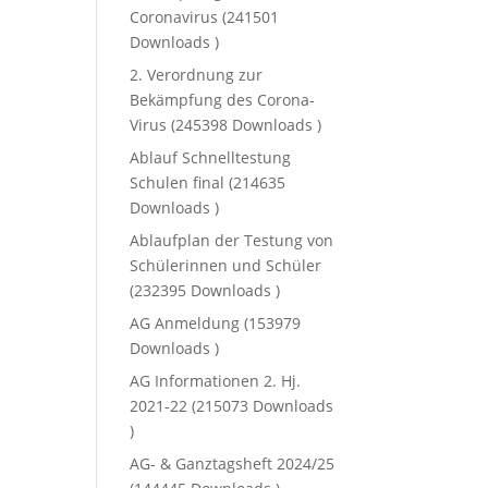
Coronavirus (241501
Downloads )
2. Verordnung zur
Bekämpfung des Corona-
Virus (245398 Downloads )
Ablauf Schnelltestung
Schulen final (214635
Downloads )
Ablaufplan der Testung von
Schülerinnen und Schüler
(232395 Downloads )
AG Anmeldung (153979
Downloads )
AG Informationen 2. Hj.
2021-22 (215073 Downloads
)
AG- & Ganztagsheft 2024/25