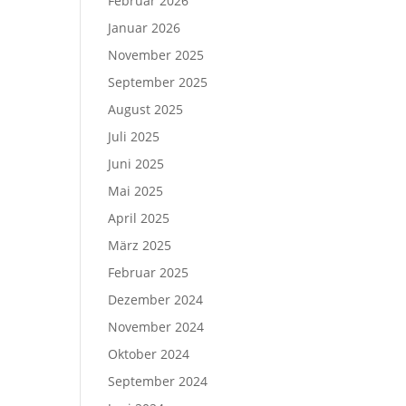
Februar 2026
Januar 2026
November 2025
September 2025
August 2025
Juli 2025
Juni 2025
Mai 2025
April 2025
März 2025
Februar 2025
Dezember 2024
November 2024
Oktober 2024
September 2024