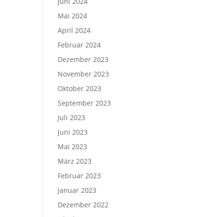
Juni 2024
Mai 2024
April 2024
Februar 2024
Dezember 2023
November 2023
Oktober 2023
September 2023
Juli 2023
Juni 2023
Mai 2023
März 2023
Februar 2023
Januar 2023
Dezember 2022