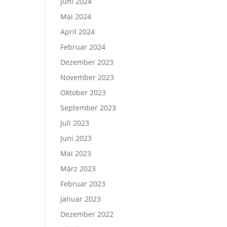
Juni 2024
Mai 2024
April 2024
Februar 2024
Dezember 2023
November 2023
Oktober 2023
September 2023
Juli 2023
Juni 2023
Mai 2023
März 2023
Februar 2023
Januar 2023
Dezember 2022