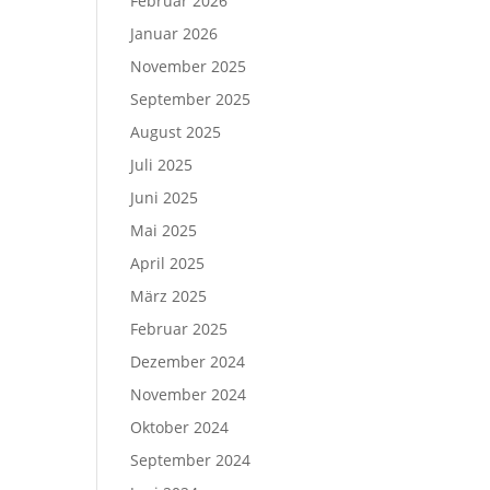
Februar 2026
Januar 2026
November 2025
September 2025
August 2025
Juli 2025
Juni 2025
Mai 2025
April 2025
März 2025
Februar 2025
Dezember 2024
November 2024
Oktober 2024
September 2024