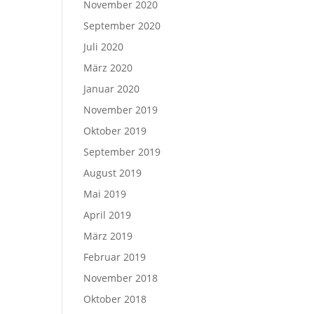
November 2020
September 2020
Juli 2020
März 2020
Januar 2020
November 2019
Oktober 2019
September 2019
August 2019
Mai 2019
April 2019
März 2019
Februar 2019
November 2018
Oktober 2018