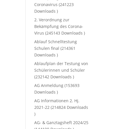
Coronavirus (241223
Downloads )
2. Verordnung zur
Bekämpfung des Corona-
Virus (245143 Downloads )
Ablauf Schnelltestung
Schulen final (214361
Downloads )
Ablaufplan der Testung von
Schülerinnen und Schüler
(232142 Downloads )
AG Anmeldung (153693
Downloads )
AG Informationen 2. Hj.
2021-22 (214824 Downloads
)
AG- & Ganztagsheft 2024/25