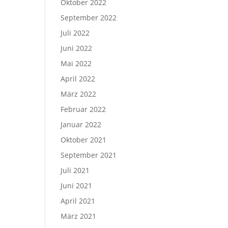
Oktober 2022
September 2022
Juli 2022
Juni 2022
Mai 2022
April 2022
März 2022
Februar 2022
Januar 2022
Oktober 2021
September 2021
Juli 2021
Juni 2021
April 2021
März 2021