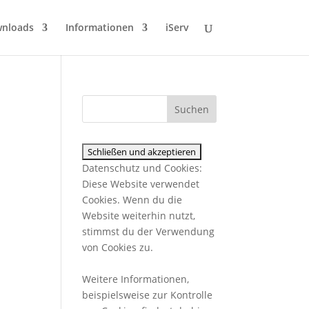
wnloads
Informationen
iServ
Datenschutz und Cookies:
Diese Website verwendet
Cookies. Wenn du die
Website weiterhin nutzt,
stimmst du der Verwendung
von Cookies zu.
Weitere Informationen,
beispielsweise zur Kontrolle