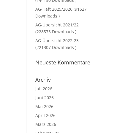
(144190 Downloads )
AG-Heft 2025/2026 (91527
Downloads )
AG-Übersicht 2021/22
(228573 Downloads )
AG-Übersicht 2022-23
(221307 Downloads )
Neueste Kommentare
Archiv
Juli 2026
Juni 2026
Mai 2026
April 2026
März 2026