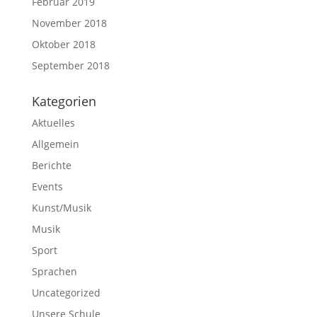
Februar 2019
November 2018
Oktober 2018
September 2018
Kategorien
Aktuelles
Allgemein
Berichte
Events
Kunst/Musik
Musik
Sport
Sprachen
Uncategorized
Unsere Schule