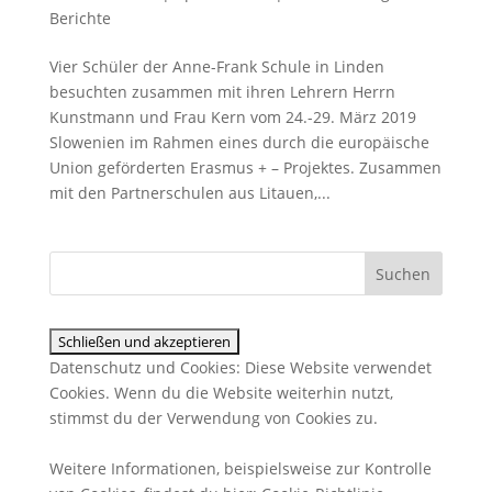
Berichte
Vier Schüler der Anne-Frank Schule in Linden
besuchten zusammen mit ihren Lehrern Herrn
Kunstmann und Frau Kern vom 24.-29. März 2019
Slowenien im Rahmen eines durch die europäische
Union geförderten Erasmus + – Projektes. Zusammen
mit den Partnerschulen aus Litauen,...
Datenschutz und Cookies: Diese Website verwendet
Cookies. Wenn du die Website weiterhin nutzt,
stimmst du der Verwendung von Cookies zu.
Weitere Informationen, beispielsweise zur Kontrolle