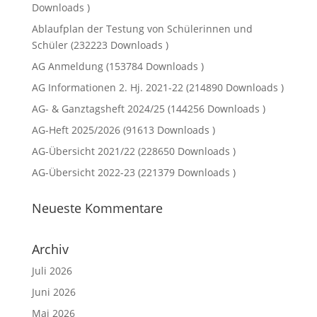
Downloads )
Ablaufplan der Testung von Schülerinnen und
Schüler (232223 Downloads )
AG Anmeldung (153784 Downloads )
AG Informationen 2. Hj. 2021-22 (214890 Downloads )
AG- & Ganztagsheft 2024/25 (144256 Downloads )
AG-Heft 2025/2026 (91613 Downloads )
AG-Übersicht 2021/22 (228650 Downloads )
AG-Übersicht 2022-23 (221379 Downloads )
Neueste Kommentare
Archiv
Juli 2026
Juni 2026
Mai 2026