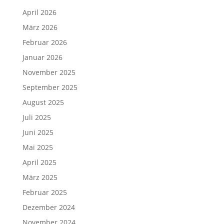
April 2026
März 2026
Februar 2026
Januar 2026
November 2025
September 2025
August 2025
Juli 2025
Juni 2025
Mai 2025
April 2025
März 2025
Februar 2025
Dezember 2024
November 2024