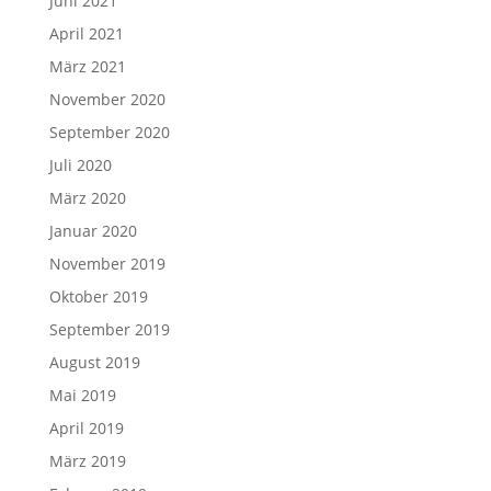
Juni 2021
April 2021
März 2021
November 2020
September 2020
Juli 2020
März 2020
Januar 2020
November 2019
Oktober 2019
September 2019
August 2019
Mai 2019
April 2019
März 2019