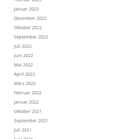
Januar 2023
Dezember 2022
Oktober 2022
September 2022
Juli 2022
Juni 2022
Mai 2022
April 2022
März 2022
Februar 2022
Januar 2022
Oktober 2021
September 2021
Juli 2021