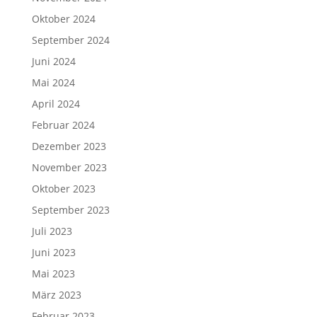
Oktober 2024
September 2024
Juni 2024
Mai 2024
April 2024
Februar 2024
Dezember 2023
November 2023
Oktober 2023
September 2023
Juli 2023
Juni 2023
Mai 2023
März 2023
Februar 2023