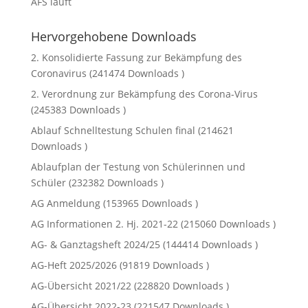
AFS läuft
Hervorgehobene Downloads
2. Konsolidierte Fassung zur Bekämpfung des
Coronavirus (241474 Downloads )
2. Verordnung zur Bekämpfung des Corona-Virus
(245383 Downloads )
Ablauf Schnelltestung Schulen final (214621
Downloads )
Ablaufplan der Testung von Schülerinnen und
Schüler (232382 Downloads )
AG Anmeldung (153965 Downloads )
AG Informationen 2. Hj. 2021-22 (215060 Downloads )
AG- & Ganztagsheft 2024/25 (144414 Downloads )
AG-Heft 2025/2026 (91819 Downloads )
AG-Übersicht 2021/22 (228820 Downloads )
AG-Übersicht 2022-23 (221547 Downloads )