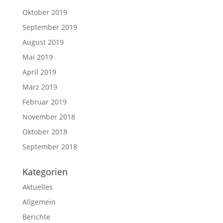
Oktober 2019
September 2019
August 2019
Mai 2019
April 2019
März 2019
Februar 2019
November 2018
Oktober 2018
September 2018
Kategorien
Aktuelles
Allgemein
Berichte