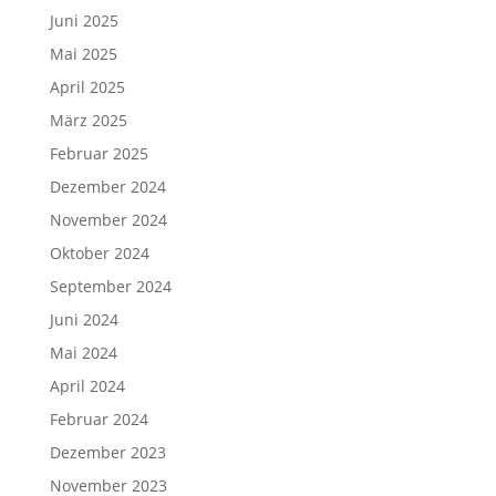
Juni 2025
Mai 2025
April 2025
März 2025
Februar 2025
Dezember 2024
November 2024
Oktober 2024
September 2024
Juni 2024
Mai 2024
April 2024
Februar 2024
Dezember 2023
November 2023