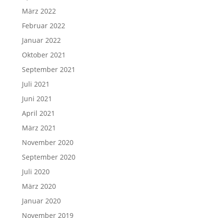
März 2022
Februar 2022
Januar 2022
Oktober 2021
September 2021
Juli 2021
Juni 2021
April 2021
März 2021
November 2020
September 2020
Juli 2020
März 2020
Januar 2020
November 2019