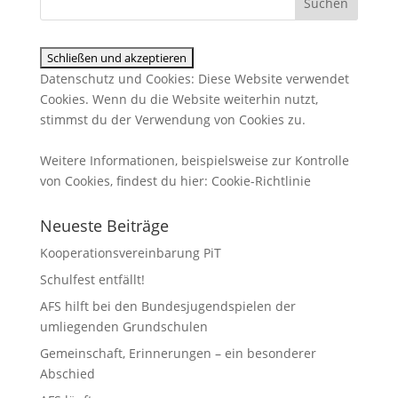
Datenschutz und Cookies: Diese Website verwendet
Cookies. Wenn du die Website weiterhin nutzt,
stimmst du der Verwendung von Cookies zu.
Weitere Informationen, beispielsweise zur Kontrolle
von Cookies, findest du hier:
Cookie-Richtlinie
Neueste Beiträge
Kooperationsvereinbarung PiT
Schulfest entfällt!
AFS hilft bei den Bundesjugendspielen der
umliegenden Grundschulen
Gemeinschaft, Erinnerungen – ein besonderer
Abschied