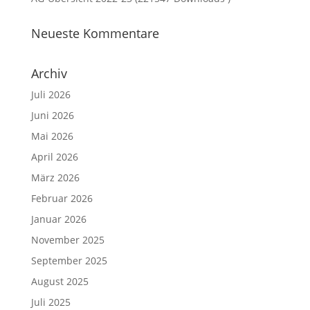
Neueste Kommentare
Archiv
Juli 2026
Juni 2026
Mai 2026
April 2026
März 2026
Februar 2026
Januar 2026
November 2025
September 2025
August 2025
Juli 2025