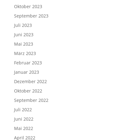
Oktober 2023
September 2023
Juli 2023
Juni 2023
Mai 2023
März 2023
Februar 2023
Januar 2023
Dezember 2022
Oktober 2022
September 2022
Juli 2022
Juni 2022
Mai 2022
April 2022