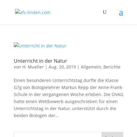
Unterricht in der Natur
von
H. Mueller
|
Aug. 20, 2019
|
Allgemein
,
Berichte
Einen besonderen Unterrichtstag durfte die Klasse
G7g von Biologielehrer Markus Repp der Anne-Frank-
Schule in der vergangenen Woche erleben. Die OVAG
hatte einen Wettbewerb ausgeschrieben für einen
Unterrichtstag in der Natur, unterstützt durch die
beiden Biologen der...