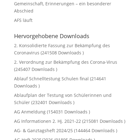
Gemeinschaft, Erinnerungen – ein besonderer
Abschied
AFS läuft
Hervorgehobene Downloads
2. Konsolidierte Fassung zur Bekämpfung des
Coronavirus (241508 Downloads )
2. Verordnung zur Bekämpfung des Corona-Virus
(245407 Downloads )
Ablauf Schnelltestung Schulen final (214641
Downloads )
Ablaufplan der Testung von Schülerinnen und
Schüler (232401 Downloads )
AG Anmeldung (154031 Downloads )
AG Informationen 2. Hj. 2021-22 (215081 Downloads )
AG- & Ganztagsheft 2024/25 (144464 Downloads )
AG-Heft 2025/2026 (91895 Downloads )