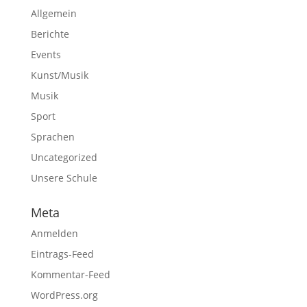
Allgemein
Berichte
Events
Kunst/Musik
Musik
Sport
Sprachen
Uncategorized
Unsere Schule
Meta
Anmelden
Eintrags-Feed
Kommentar-Feed
WordPress.org