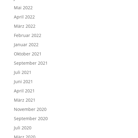
Mai 2022
April 2022
März 2022
Februar 2022
Januar 2022
Oktober 2021
September 2021
Juli 2021
Juni 2021
April 2021
März 2021
November 2020
September 2020
Juli 2020
März 2020