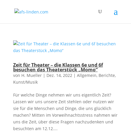
Zeit für Theater – die Klassen 6e und 6f
besuchen das Theaterstück „Momo“
von
H. Mueller
|
Dez. 14, 2022
|
Allgemein
,
Berichte
,
Kunst/Musik
Für welche Dinge nehmen wir uns eigentlich Zeit?
Lassen wir uns unsere Zeit stehlen oder nutzen wir
sie für die Menschen und Dinge, die uns glücklich
machen? Mitten im Vorweihnachtsstress nahmen wir
uns die Zeit, über diese Fragen nachzudenken und
besuchten am 12.12....