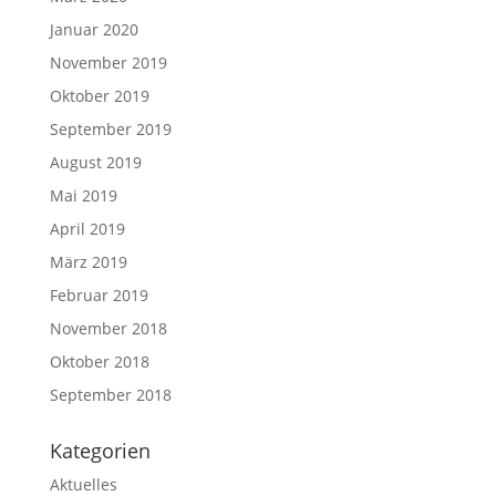
Januar 2020
November 2019
Oktober 2019
September 2019
August 2019
Mai 2019
April 2019
März 2019
Februar 2019
November 2018
Oktober 2018
September 2018
Kategorien
Aktuelles