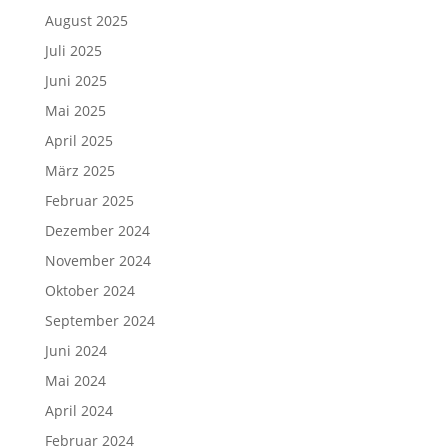
August 2025
Juli 2025
Juni 2025
Mai 2025
April 2025
März 2025
Februar 2025
Dezember 2024
November 2024
Oktober 2024
September 2024
Juni 2024
Mai 2024
April 2024
Februar 2024