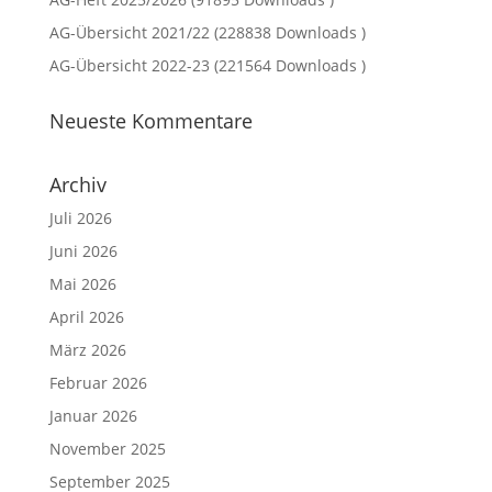
AG-Übersicht 2021/22 (228838 Downloads )
AG-Übersicht 2022-23 (221564 Downloads )
Neueste Kommentare
Archiv
Juli 2026
Juni 2026
Mai 2026
April 2026
März 2026
Februar 2026
Januar 2026
November 2025
September 2025