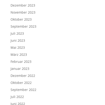
Dezember 2023
November 2023
Oktober 2023
September 2023
Juli 2023
Juni 2023
Mai 2023
März 2023
Februar 2023
Januar 2023
Dezember 2022
Oktober 2022
September 2022
Juli 2022
Juni 2022