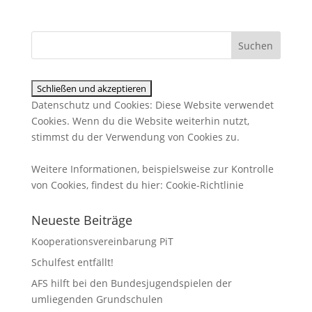
Datenschutz und Cookies: Diese Website verwendet
Cookies. Wenn du die Website weiterhin nutzt,
stimmst du der Verwendung von Cookies zu.
Weitere Informationen, beispielsweise zur Kontrolle
von Cookies, findest du hier:
Cookie-Richtlinie
Neueste Beiträge
Kooperationsvereinbarung PiT
Schulfest entfällt!
AFS hilft bei den Bundesjugendspielen der
umliegenden Grundschulen