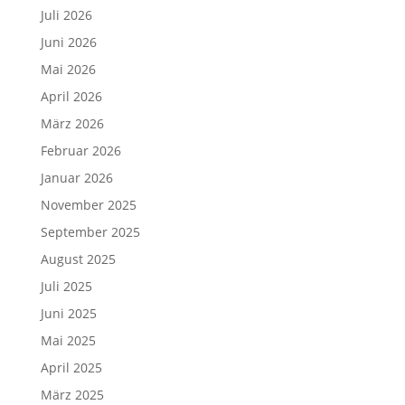
Juli 2026
Juni 2026
Mai 2026
April 2026
März 2026
Februar 2026
Januar 2026
November 2025
September 2025
August 2025
Juli 2025
Juni 2025
Mai 2025
April 2025
März 2025