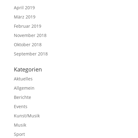
April 2019
März 2019
Februar 2019
November 2018
Oktober 2018
September 2018
Kategorien
Aktuelles
Allgemein
Berichte
Events
Kunst/Musik
Musik
Sport