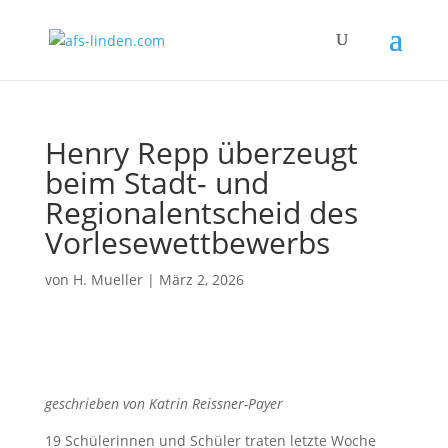
Henry Repp überzeugt
beim Stadt- und
Regionalentscheid des
Vorlesewettbewerbs
von
H. Mueller
|
März 2, 2026
geschrieben von Katrin Reissner-Payer
19 Schülerinnen und Schüler traten letzte Woche