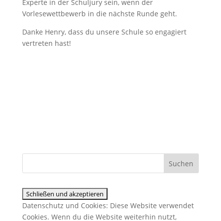
Experte in der Schuljury sein, wenn der
Vorlesewettbewerb in die nächste Runde geht.
Danke Henry, dass du unsere Schule so engagiert
vertreten hast!
Datenschutz und Cookies: Diese Website verwendet
Cookies. Wenn du die Website weiterhin nutzt,