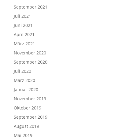
September 2021
Juli 2021
Juni 2021
April 2021
März 2021
November 2020
September 2020
Juli 2020
März 2020
Januar 2020
November 2019
Oktober 2019
September 2019
August 2019
Mai 2019