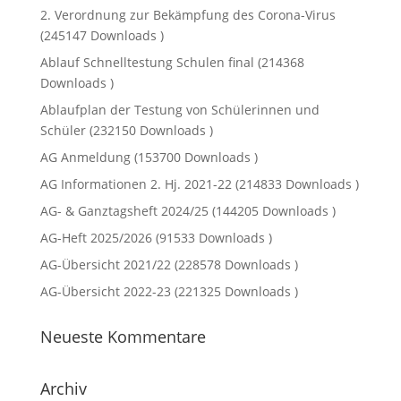
2. Verordnung zur Bekämpfung des Corona-Virus
(245147 Downloads )
Ablauf Schnelltestung Schulen final (214368
Downloads )
Ablaufplan der Testung von Schülerinnen und
Schüler (232150 Downloads )
AG Anmeldung (153700 Downloads )
AG Informationen 2. Hj. 2021-22 (214833 Downloads )
AG- & Ganztagsheft 2024/25 (144205 Downloads )
AG-Heft 2025/2026 (91533 Downloads )
AG-Übersicht 2021/22 (228578 Downloads )
AG-Übersicht 2022-23 (221325 Downloads )
Neueste Kommentare
Archiv