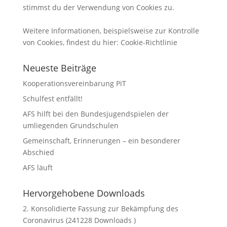
stimmst du der Verwendung von Cookies zu.
Weitere Informationen, beispielsweise zur Kontrolle
von Cookies, findest du hier:
Cookie-Richtlinie
Neueste Beiträge
Kooperationsvereinbarung PiT
Schulfest entfällt!
AFS hilft bei den Bundesjugendspielen der
umliegenden Grundschulen
Gemeinschaft, Erinnerungen – ein besonderer
Abschied
AFS läuft
Hervorgehobene Downloads
2. Konsolidierte Fassung zur Bekämpfung des
Coronavirus (241228 Downloads )