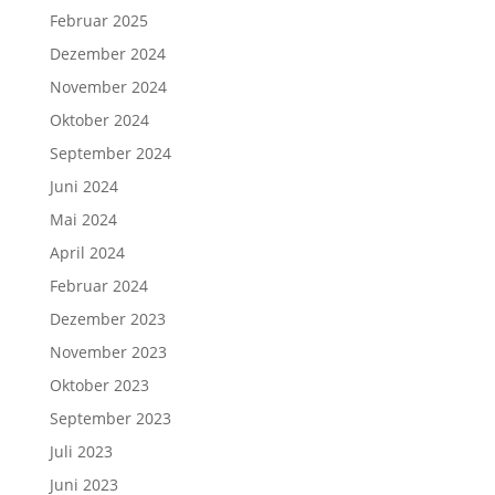
Februar 2025
Dezember 2024
November 2024
Oktober 2024
September 2024
Juni 2024
Mai 2024
April 2024
Februar 2024
Dezember 2023
November 2023
Oktober 2023
September 2023
Juli 2023
Juni 2023