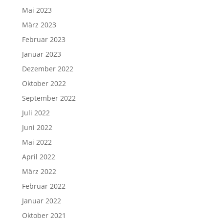
Mai 2023
März 2023
Februar 2023
Januar 2023
Dezember 2022
Oktober 2022
September 2022
Juli 2022
Juni 2022
Mai 2022
April 2022
März 2022
Februar 2022
Januar 2022
Oktober 2021