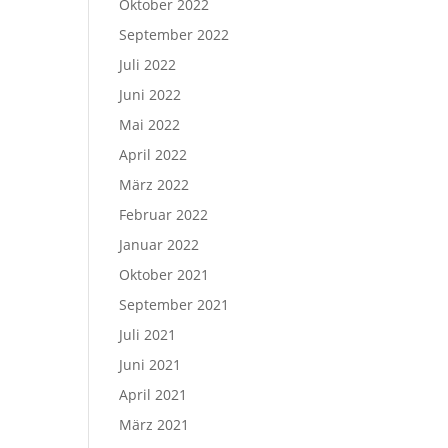
Oktober 2022
September 2022
Juli 2022
Juni 2022
Mai 2022
April 2022
März 2022
Februar 2022
Januar 2022
Oktober 2021
September 2021
Juli 2021
Juni 2021
April 2021
März 2021