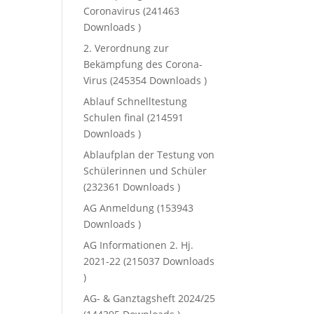
Coronavirus (241463
Downloads )
2. Verordnung zur
Bekämpfung des Corona-
Virus (245354 Downloads )
Ablauf Schnelltestung
Schulen final (214591
Downloads )
Ablaufplan der Testung von
Schülerinnen und Schüler
(232361 Downloads )
AG Anmeldung (153943
Downloads )
AG Informationen 2. Hj.
2021-22 (215037 Downloads
)
AG- & Ganztagsheft 2024/25