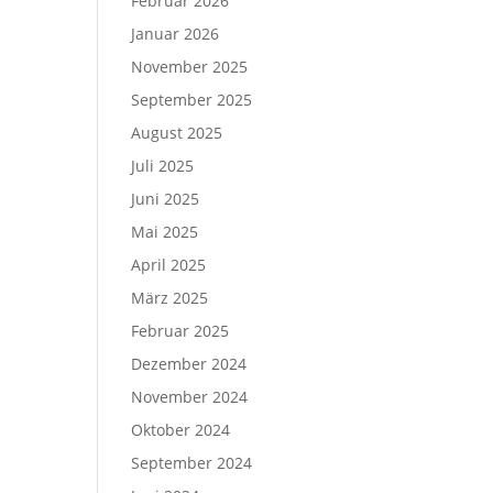
Februar 2026
Januar 2026
November 2025
September 2025
August 2025
Juli 2025
Juni 2025
Mai 2025
April 2025
März 2025
Februar 2025
Dezember 2024
November 2024
Oktober 2024
September 2024