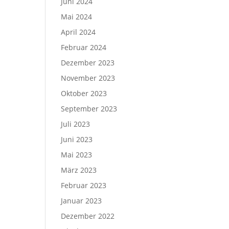
Juni 2024
Mai 2024
April 2024
Februar 2024
Dezember 2023
November 2023
Oktober 2023
September 2023
Juli 2023
Juni 2023
Mai 2023
März 2023
Februar 2023
Januar 2023
Dezember 2022