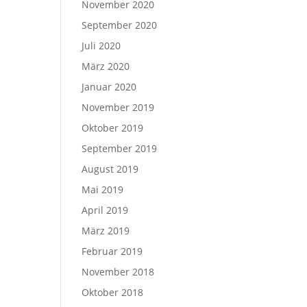
November 2020
September 2020
Juli 2020
März 2020
Januar 2020
November 2019
Oktober 2019
September 2019
August 2019
Mai 2019
April 2019
März 2019
Februar 2019
November 2018
Oktober 2018