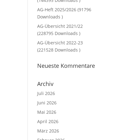
(144395 Downloads )
AG-Heft 2025/2026 (91796
Downloads )
AG-Übersicht 2021/22
(228795 Downloads )
AG-Übersicht 2022-23
(221528 Downloads )
Neueste Kommentare
Archiv
Juli 2026
Juni 2026
Mai 2026
April 2026
März 2026